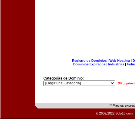
Registro de Dominios
|
Web Hosting
|
D
Dominios Expirados
|
Industrias
|
Indu
Categorías de Dominio:
[Pág. princi
** Precios expre
© 2002/2022 Solo10.com