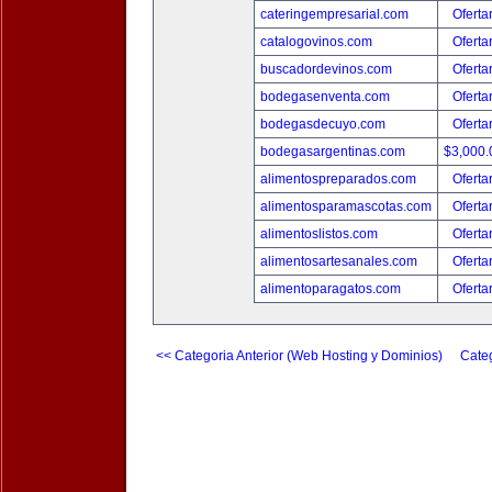
cateringempresarial.com
Oferta
catalogovinos.com
Oferta
buscadordevinos.com
Oferta
bodegasenventa.com
Oferta
bodegasdecuyo.com
Oferta
bodegasargentinas.com
$3,000
alimentospreparados.com
Oferta
alimentosparamascotas.com
Oferta
alimentoslistos.com
Oferta
alimentosartesanales.com
Oferta
alimentoparagatos.com
Oferta
<< Categoria Anterior (Web Hosting y Dominios)
Categ